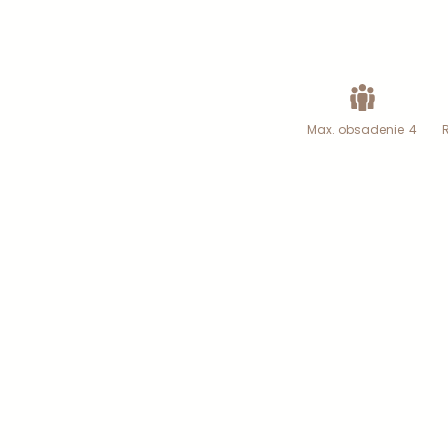
Max. obsadenie
4