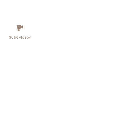
Sušič vlasov