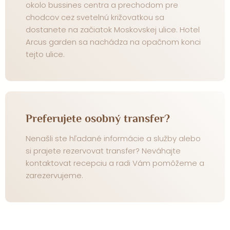
okolo bussines centra a prechodom pre
chodcov cez svetelnú križovatkou sa
dostanete na začiatok Moskovskej ulice. Hotel
Arcus garden sa nachádza na opačnom konci
tejto ulice.
Preferujete osobný transfer?
Nenašli ste hľadané informácie a služby alebo
si prajete rezervovat transfer? Neváhajte
kontaktovat recepciu a radi Vám pomôžeme a
zarezervujeme.