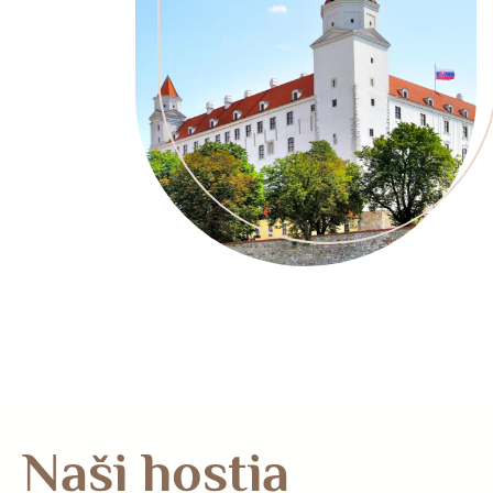
Naši hostia