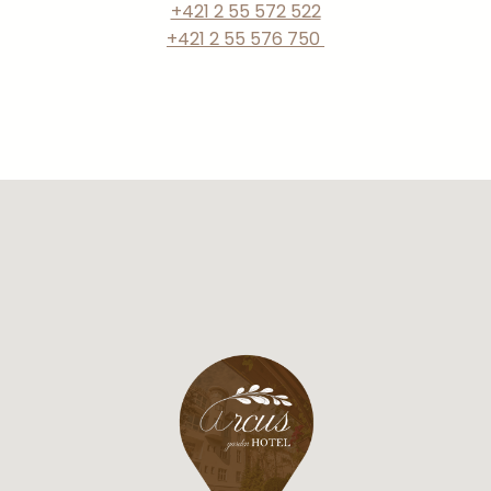
+421 2 55 572 522
+421 2 55 576 750