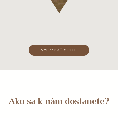
VYHĽADAŤ CESTU
Ako sa k nám dostanete?